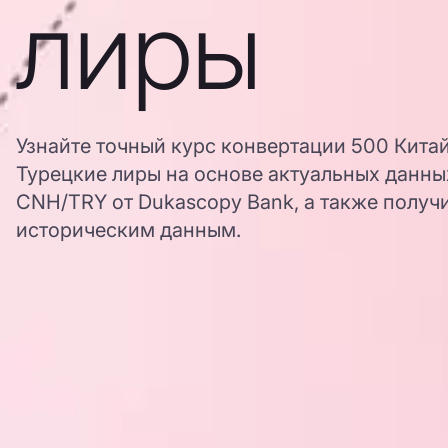
лиры
Узнайте точный курс конвертации 500 Кита
Турецкие лиры на основе актуальных данны
CNH/TRY от Dukascopy Bank, а также получи
историческим данным.