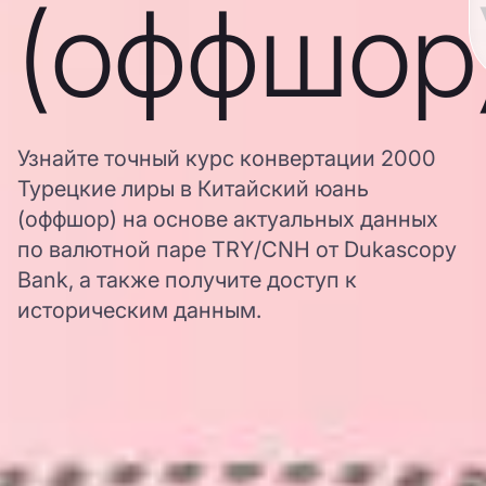
(оффшор
Узнайте точный курс конвертации 2000
Турецкие лиры в Китайский юань
(оффшор) на основе актуальных данных
по валютной паре TRY/CNH от Dukascopy
Bank, а также получите доступ к
историческим данным.