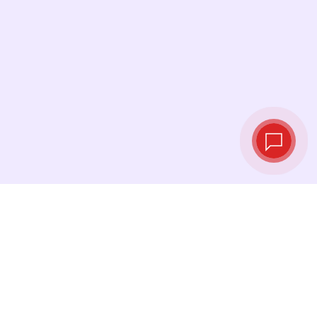
Курсы валют в