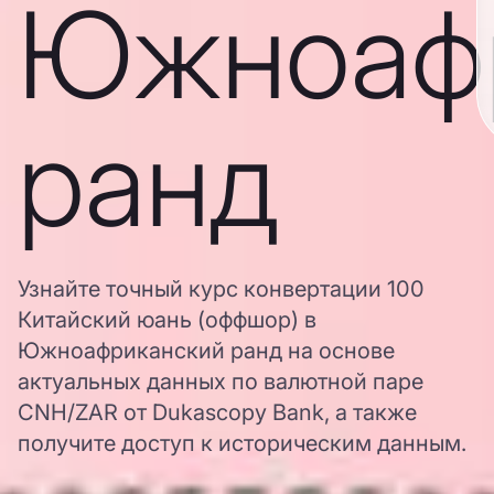
Южноаф
ранд
Узнайте точный курс конвертации 100
Китайский юань (оффшор) в
Южноафриканский ранд на основе
актуальных данных по валютной паре
CNH/ZAR от Dukascopy Bank, а также
получите доступ к историческим данным.