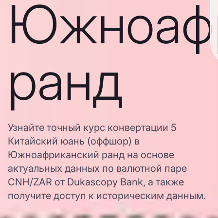
Южноаф
ранд
Узнайте точный курс конвертации 5
Китайский юань (оффшор) в
Южноафриканский ранд на основе
актуальных данных по валютной паре
CNH/ZAR от Dukascopy Bank, а также
получите доступ к историческим данным.