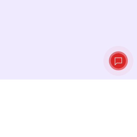
Курсы валют в