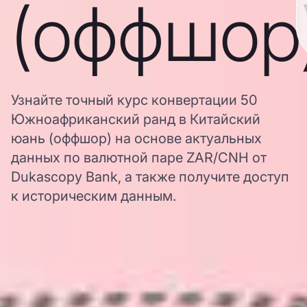
(оффшор
Узнайте точный курс конвертации 50
Южноафриканский ранд в Китайский
юань (оффшор) на основе актуальных
данных по валютной паре ZAR/CNH от
Dukascopy Bank, а также получите доступ
к историческим данным.