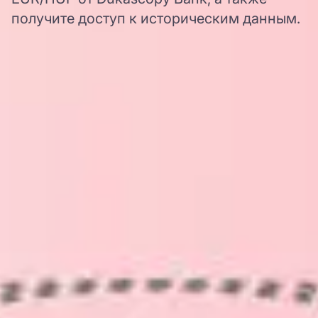
получите доступ к историческим данным.