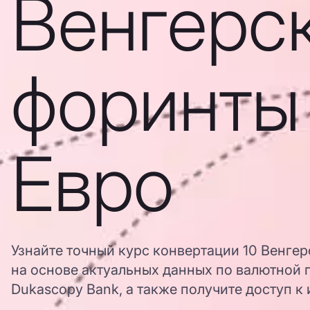
Венгерс
форинты
Евро
Узнайте точный курс конвертации 10 Венгер
на основе актуальных данных по валютной 
Dukascopy Bank, а также получите доступ к