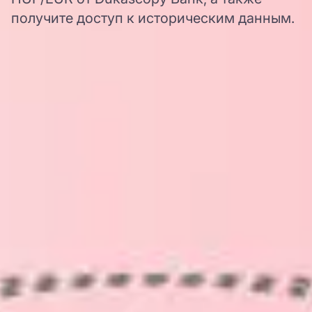
получите доступ к историческим данным.