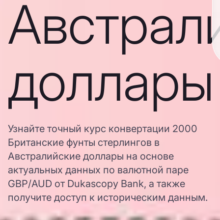
Австрал
доллары
Узнайте точный курс конвертации 2000
Британские фунты стерлингов в
Австралийские доллары на основе
актуальных данных по валютной паре
GBP/AUD от Dukascopy Bank, а также
получите доступ к историческим данным.