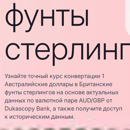
фунты
стерлин
Узнайте точный курс конвертации 1
Австралийские доллары в Британские
фунты стерлингов на основе актуальных
данных по валютной паре AUD/GBP от
Dukascopy Bank, а также получите доступ
к историческим данным.