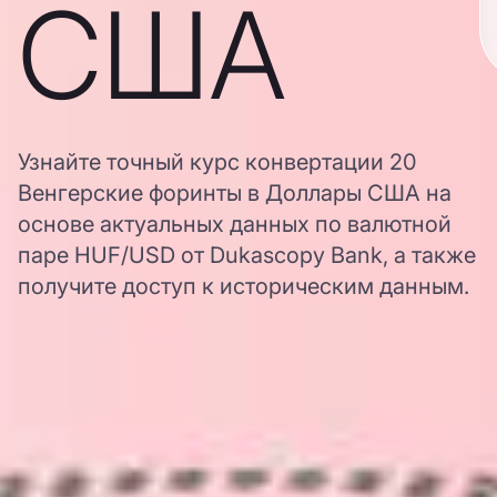
США
Узнайте точный курс конвертации 20
Венгерские форинты в Доллары США на
основе актуальных данных по валютной
паре HUF/USD от Dukascopy Bank, а также
получите доступ к историческим данным.