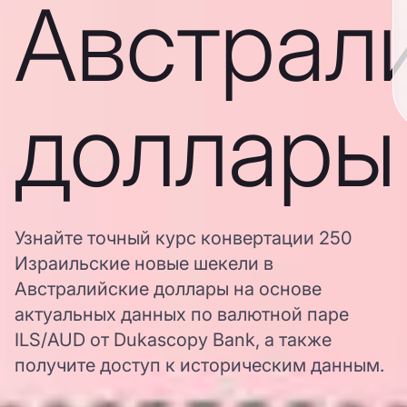
Австрал
доллары
Узнайте точный курс конвертации 250
Израильские новые шекели в
Австралийские доллары на основе
актуальных данных по валютной паре
ILS/AUD от Dukascopy Bank, а также
получите доступ к историческим данным.