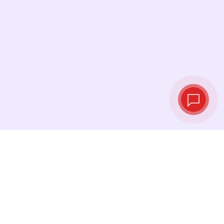
Курсы валют в