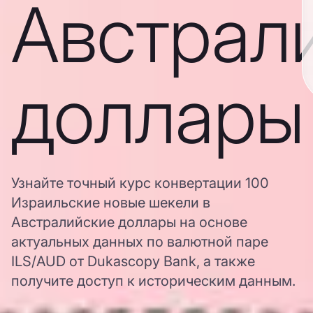
Австрал
доллары
Узнайте точный курс конвертации 100
Израильские новые шекели в
Австралийские доллары на основе
актуальных данных по валютной паре
ILS/AUD от Dukascopy Bank, а также
получите доступ к историческим данным.