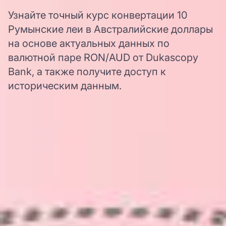
Узнайте точный курс конвертации 10
Румынские леи в Австралийские доллары
на основе актуальных данных по
валютной паре RON/AUD от Dukascopy
Bank, а также получите доступ к
историческим данным.