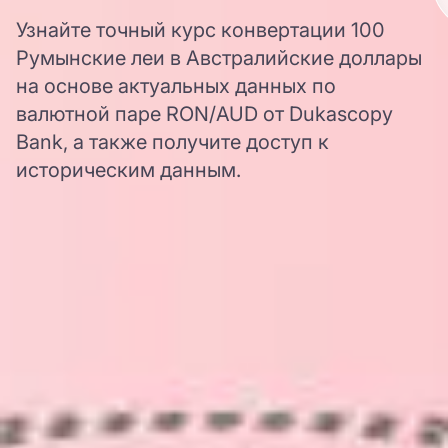
Узнайте точный курс конвертации 100
Румынские леи в Австралийские доллары
на основе актуальных данных по
валютной паре RON/AUD от Dukascopy
Bank, а также получите доступ к
историческим данным.