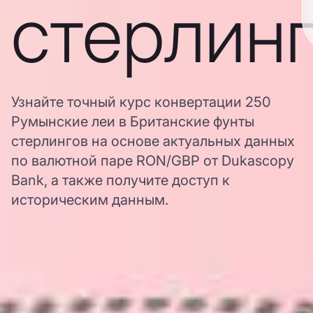
стерлин
Узнайте точный курс конвертации 250
Румынские леи в Британские фунты
стерлингов на основе актуальных данных
по валютной паре RON/GBP от Dukascopy
Bank, а также получите доступ к
историческим данным.