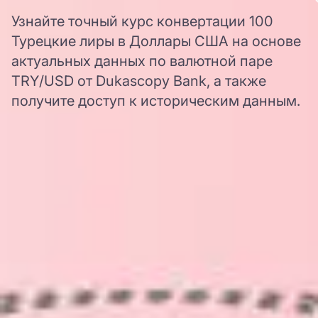
Узнайте точный курс конвертации 100
Турецкие лиры в Доллары США на основе
актуальных данных по валютной паре
TRY/USD от Dukascopy Bank, а также
получите доступ к историческим данным.