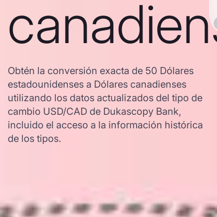
canadien
Obtén la conversión exacta de 50 Dólares
estadounidenses a Dólares canadienses
utilizando los datos actualizados del tipo de
cambio USD/CAD de Dukascopy Bank,
incluido el acceso a la información histórica
de los tipos.