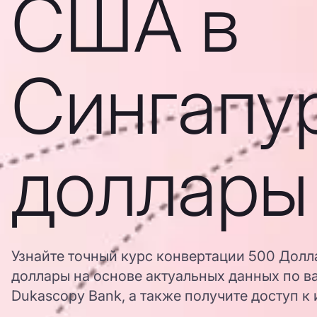
США в
Сингапу
доллары
Узнайте точный курс конвертации 500 Дол
доллары на основе актуальных данных по в
Dukascopy Bank, а также получите доступ к