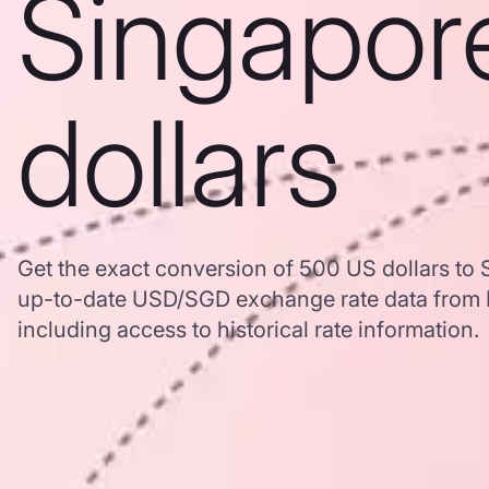
Singapor
dollars
Get the exact conversion of 500 US dollars to 
up-to-date USD/SGD exchange rate data from
including access to historical rate information.