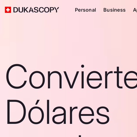
Personal
Business
A
Conviert
Dólares