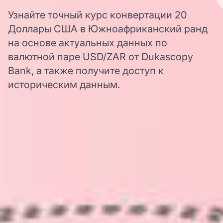
Узнайте точный курс конвертации 20
Доллары США в Южноафриканский ранд
на основе актуальных данных по
валютной паре USD/ZAR от Dukascopy
Bank, а также получите доступ к
историческим данным.