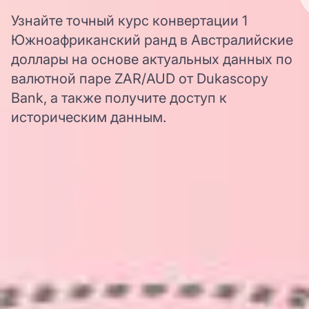
Узнайте точный курс конвертации 1
Южноафриканский ранд в Австралийские
доллары на основе актуальных данных по
валютной паре ZAR/AUD от Dukascopy
Bank, а также получите доступ к
историческим данным.