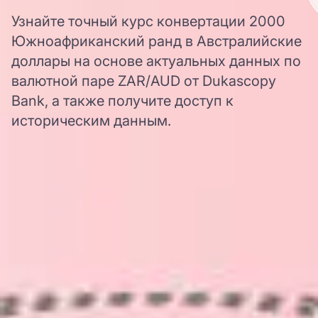
Узнайте точный курс конвертации 2000
Южноафриканский ранд в Австралийские
доллары на основе актуальных данных по
валютной паре ZAR/AUD от Dukascopy
Bank, а также получите доступ к
историческим данным.