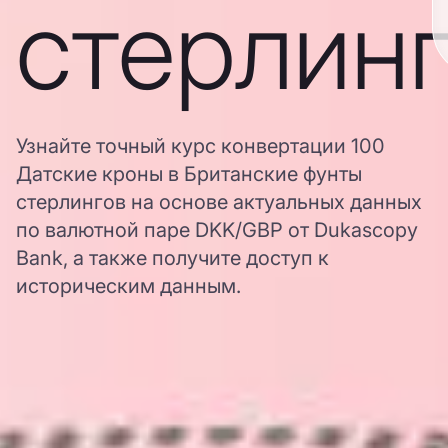
стерлин
Узнайте точный курс конвертации 100
Датские кроны в Британские фунты
стерлингов на основе актуальных данных
по валютной паре DKK/GBP от Dukascopy
Bank, а также получите доступ к
историческим данным.