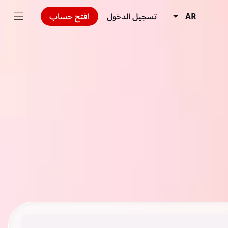
AR
تسجيل الدخول
افتح حساب