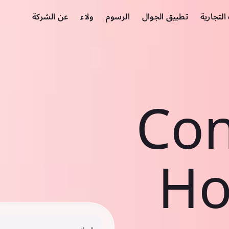
لتجارية
تطبيق الجوال
الرسوم
ولاء
عن الشركة
Con
Ho