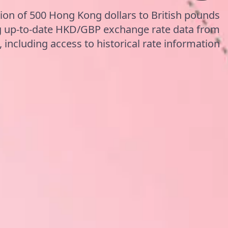
ion of 500 Hong Kong dollars to British pounds
ng up-to-date HKD/GBP exchange rate data from
including access to historical rate information.