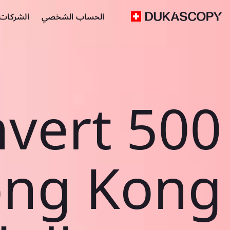
الحساب الشخصي
الشركات ا
vert 500
ng Kong