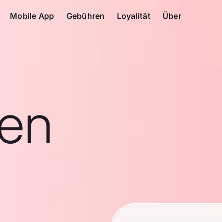
Mobile App
Gebühren
Loyalität
Über
en