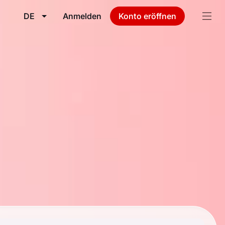
DE
Anmelden
Konto eröffnen