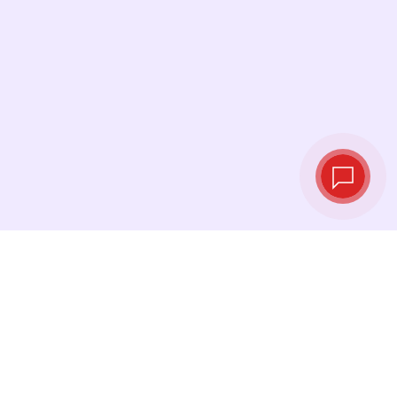
Курсы валют в