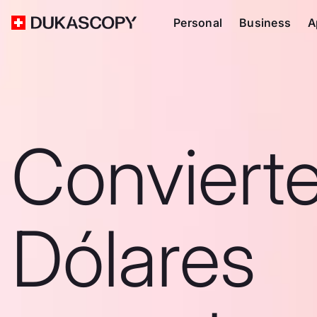
Personal
Business
A
Convierte
Dólares