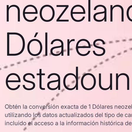
neozelan
Dólares
estadoun
Obtén la conversión exacta de 1 Dólares neoz
utilizando los datos actualizados del tipo d
incluido el acceso a la información histórica de 