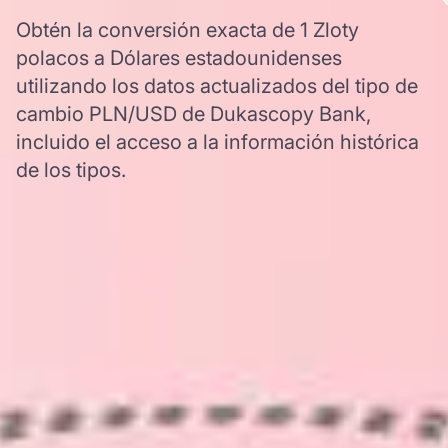
Obtén la conversión exacta de 1 Zloty
polacos a Dólares estadounidenses
utilizando los datos actualizados del tipo de
cambio PLN/USD de Dukascopy Bank,
incluido el acceso a la información histórica
de los tipos.