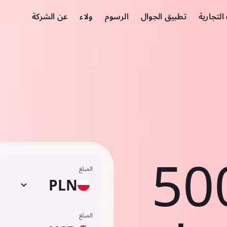
لتجارية
تطبيق الجوال
الرسوم
ولاء
عن الشركة
50
المبلغ
PLN
المبلغ