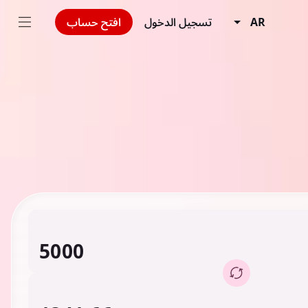
AR
تسجيل الدخول
افتح حساب