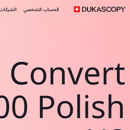
الحساب الشخصي
الشركات ا
Convert
00 Polish