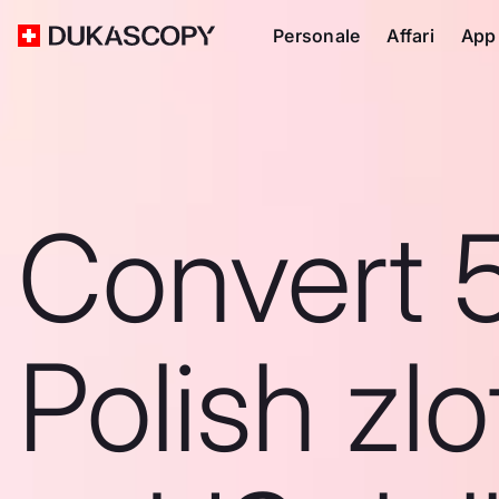
Personale
Affari
App
Convert 
Polish zlo