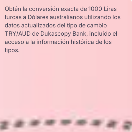
Obtén la conversión exacta de 1000 Liras
turcas a Dólares australianos utilizando los
datos actualizados del tipo de cambio
TRY/AUD de Dukascopy Bank, incluido el
acceso a la información histórica de los
tipos.