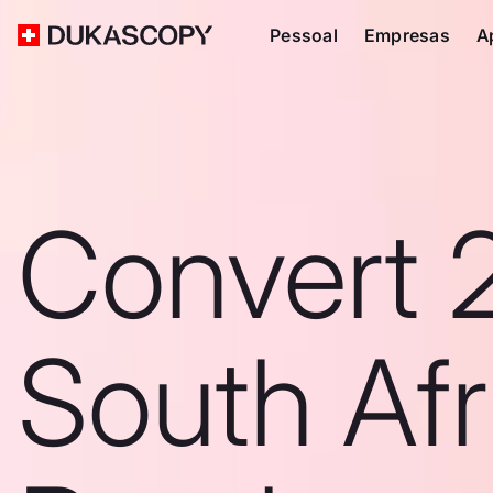
Pessoal
Empresas
A
Convert 
South Afr