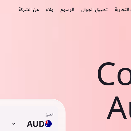
لتجارية
تطبيق الجوال
الرسوم
ولاء
عن الشركة
Co
A
المبلغ
AUD