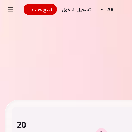
AR
تسجيل الدخول
افتح حساب