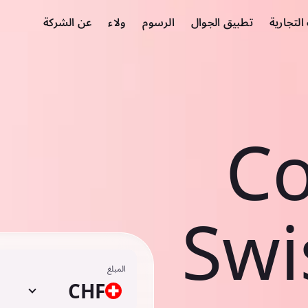
لتجارية
تطبيق الجوال
الرسوم
ولاء
عن الشركة
Co
Swi
المبلغ
CHF