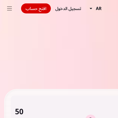
AR
تسجيل الدخول
افتح حساب