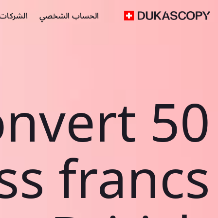
الحساب الشخصي
الشركات ا
nvert 50
ss francs