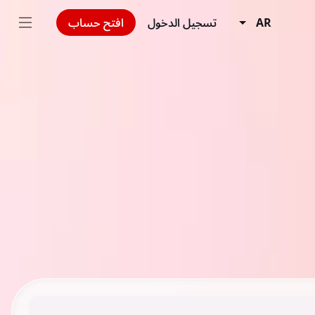
AR
تسجيل الدخول
افتح حساب