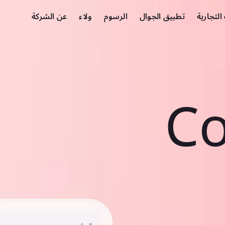
لتجارية
تطبيق الجوال
الرسوم
ولاء
عن الشركة
Co