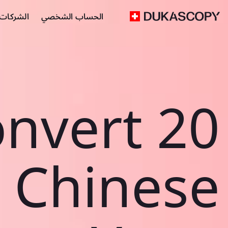
الحساب الشخصي
الشركات ا
nvert 20
Chinese