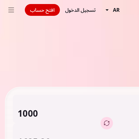
AR
تسجيل الدخول
افتح حساب