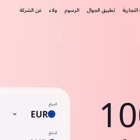
لتجارية
تطبيق الجوال
الرسوم
ولاء
عن الشركة
10
المبلغ
EUR
المبلغ