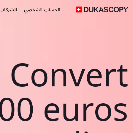
الحساب الشخصي
الشركات ا
Convert
00 euros