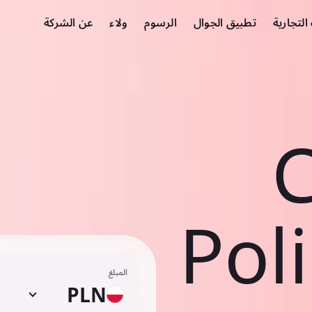
لتجارية
تطبيق الجوال
الرسوم
ولاء
عن الشركة
C
Pol
المبلغ
PLN