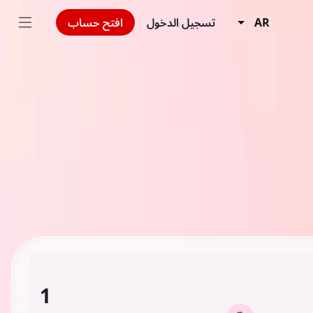
AR
تسجيل الدخول
افتح حساب