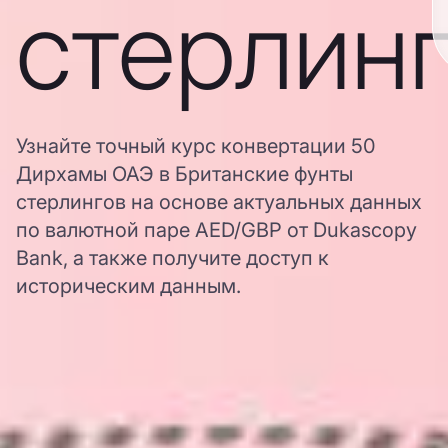
стерлин
Узнайте точный курс конвертации 50
Дирхамы ОАЭ в Британские фунты
стерлингов на основе актуальных данных
по валютной паре AED/GBP от Dukascopy
Bank, а также получите доступ к
историческим данным.