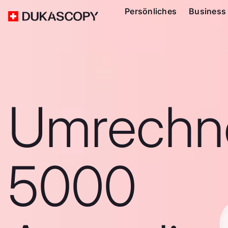
Persönliches
Business
Umrechn
5000