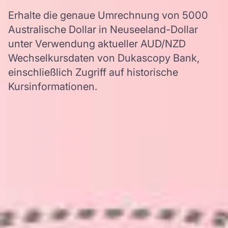
Erhalte die genaue Umrechnung von 5000
Australische Dollar in Neuseeland-Dollar
unter Verwendung aktueller AUD/NZD
Wechselkursdaten von Dukascopy Bank,
einschließlich Zugriff auf historische
Kursinformationen.