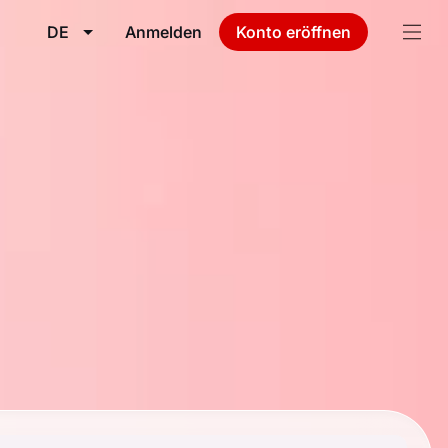
DE
Anmelden
Konto eröffnen