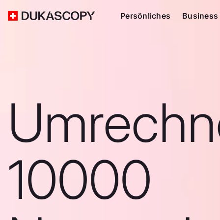
Persönliches
Business
Umrechn
10000