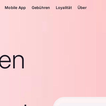
Mobile App
Gebühren
Loyalität
Über
en