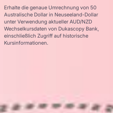
Erhalte die genaue Umrechnung von 50
Australische Dollar in Neuseeland-Dollar
unter Verwendung aktueller AUD/NZD
Wechselkursdaten von Dukascopy Bank,
einschließlich Zugriff auf historische
Kursinformationen.