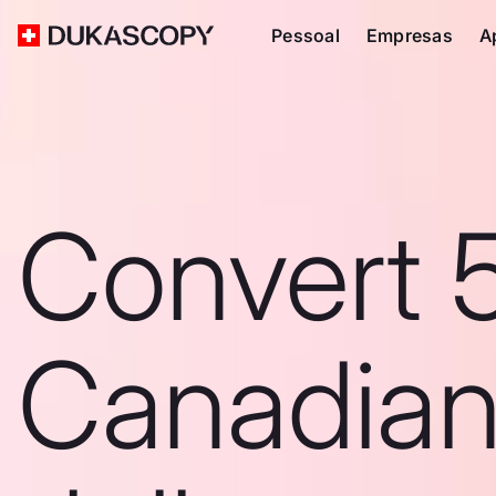
Pessoal
Empresas
A
Convert 
Canadia