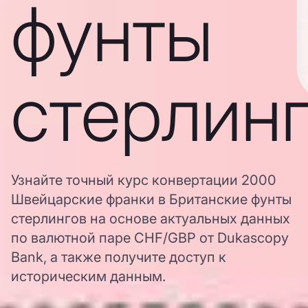
фунты
стерлин
Узнайте точный курс конвертации 2000
Швейцарские франки в Британские фунты
стерлингов на основе актуальных данных
по валютной паре CHF/GBP от Dukascopy
Bank, а также получите доступ к
историческим данным.