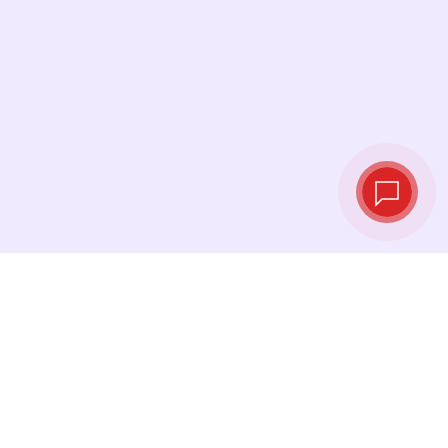
Курсы валют в