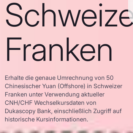
Schweize
Franken
Erhalte die genaue Umrechnung von 50
Chinesischer Yuan (Offshore) in Schweizer
Franken unter Verwendung aktueller
CNH/CHF Wechselkursdaten von
Dukascopy Bank, einschließlich Zugriff auf
historische Kursinformationen.