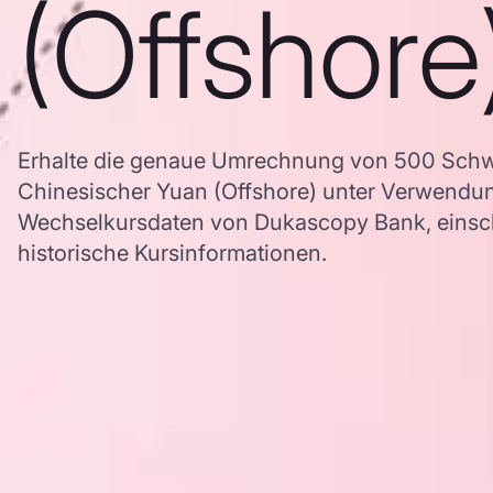
(Offshore
Erhalte die genaue Umrechnung von 500 Schw
Chinesischer Yuan (Offshore) unter Verwendu
Wechselkursdaten von Dukascopy Bank, einschl
historische Kursinformationen.