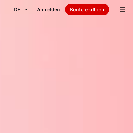
DE
Anmelden
Konto eröffnen