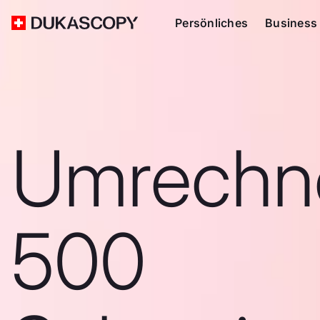
Persönliches
Business
Umrechn
500