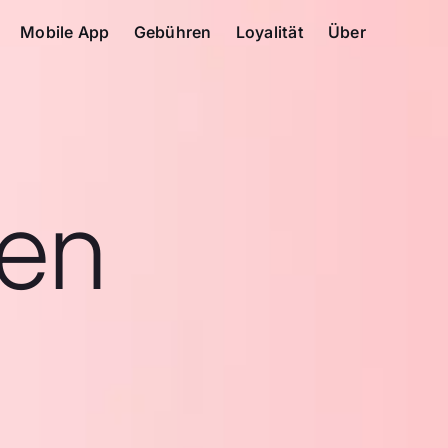
Mobile App
Gebühren
Loyalität
Über
en