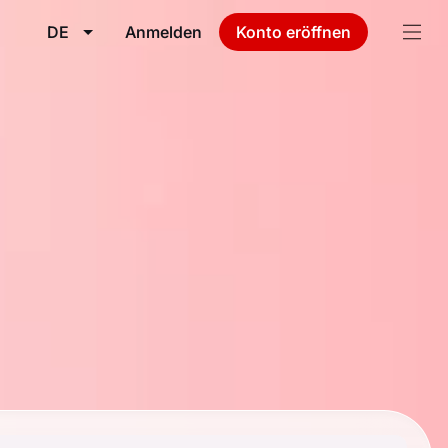
DE
Anmelden
Konto eröffnen