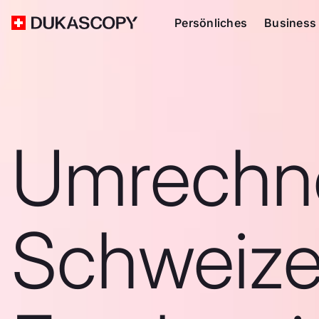
Persönliches
Business
Umrechn
Schweize