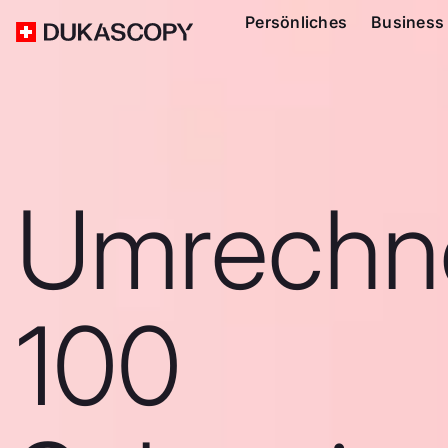
Persönliches
Business
Umrechn
100