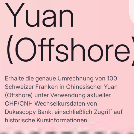
Yuan
(Offshore
Erhalte die genaue Umrechnung von 100
Schweizer Franken in Chinesischer Yuan
(Offshore) unter Verwendung aktueller
CHF/CNH Wechselkursdaten von
Dukascopy Bank, einschließlich Zugriff auf
historische Kursinformationen.