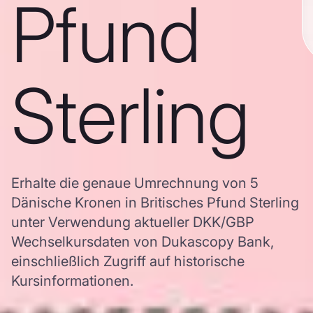
Pfund
Sterling
Erhalte die genaue Umrechnung von 5
Dänische Kronen in Britisches Pfund Sterling
unter Verwendung aktueller DKK/GBP
Wechselkursdaten von Dukascopy Bank,
einschließlich Zugriff auf historische
Kursinformationen.