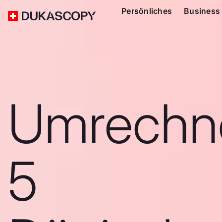
Persönliches
Business
Umrechn
5